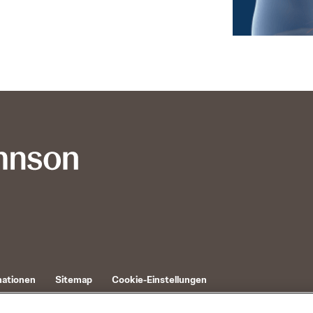
mationen
Sitemap
Cookie-Einstellungen