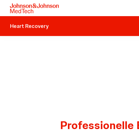
Heart Recovery
Professionelle 