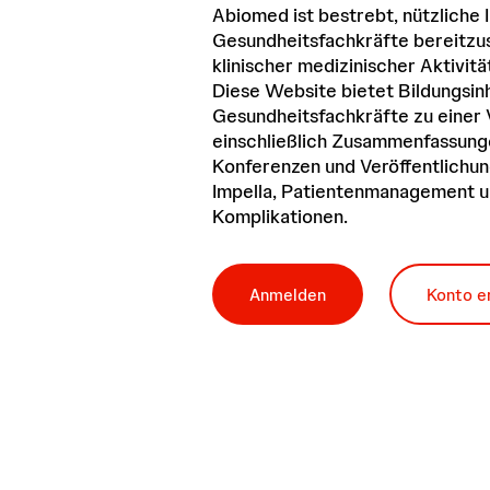
Abiomed ist bestrebt, nützliche 
Gesundheitsfachkräfte bereitzust
klinischer medizinischer Aktivit
Diese Website bietet Bildungsinh
Gesundheitsfachkräfte zu einer 
einschließlich Zusammenfassun
Konferenzen und Veröffentlich
Impella, Patientenmanagement u
Komplikationen.