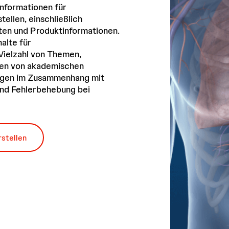
Informationen für
ellen, einschließlich
äten und Produktinformationen.
alte für
Vielzahl von Themen,
gen von akademischen
ungen im Zusammenhang mit
nd Fehlerbehebung bei