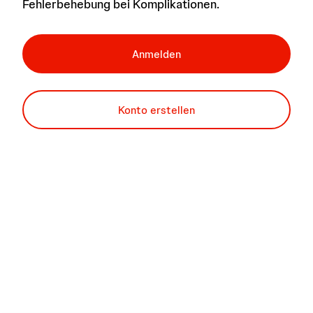
Fehlerbehebung bei Komplikationen.