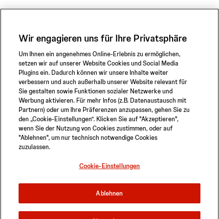
Wir engagieren uns für Ihre Privatsphäre
Um Ihnen ein angenehmes Online-Erlebnis zu ermöglichen,
setzen wir auf unserer Website Cookies und Social Media
Plugins ein. Dadurch können wir unsere Inhalte weiter
verbessern und auch außerhalb unserer Website relevant für
Sie gestalten sowie Funktionen sozialer Netzwerke und
Werbung aktivieren. Für mehr Infos (z.B. Datenaustausch mit
Partnern) oder um Ihre Präferenzen anzupassen, gehen Sie zu
den „Cookie-Einstellungen“. Klicken Sie auf "Akzeptieren",
wenn Sie der Nutzung von Cookies zustimmen, oder auf
"Ablehnen", um nur technisch notwendige Cookies
zuzulassen.
Datenschutzerklärung
Sicherheitsinformationen
Sitemap
Cookie-Einstellungen
Cookie-Einstellungen
© 2026 ABIOMED. All rights reserved.
Ablehnen