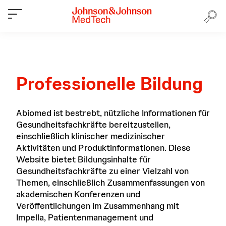
Professionelle Bildung
Abiomed ist bestrebt, nützliche Informationen für
Gesundheitsfachkräfte bereitzustellen,
einschließlich klinischer medizinischer
Aktivitäten und Produktinformationen. Diese
Website bietet Bildungsinhalte für
Gesundheitsfachkräfte zu einer Vielzahl von
Themen, einschließlich Zusammenfassungen von
akademischen Konferenzen und
Veröffentlichungen im Zusammenhang mit
Impella, Patientenmanagement und