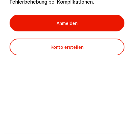
Fehlerbehebung bei Komplikationen.