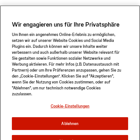
Wir engagieren uns für Ihre Privatsphäre
Um Ihnen ein angenehmes Online-Erlebnis zu ermöglichen,
setzen wir auf unserer Website Cookies und Social Media
Plugins ein. Dadurch können wir unsere Inhalte weiter
verbessern und auch außerhalb unserer Website relevant für
Sie gestalten sowie Funktionen sozialer Netzwerke und
Werbung aktivieren. Für mehr Infos (z.B. Datenaustausch mit
Partnern) oder um Ihre Präferenzen anzupassen, gehen Sie zu
den „Cookie-Einstellungen“. Klicken Sie auf "Akzeptieren",
wenn Sie der Nutzung von Cookies zustimmen, oder auf
"Ablehnen", um nur technisch notwendige Cookies
zuzulassen.
Datenschutzerklärung
Sicherheitsinformationen
Sitemap
Cookie-Einstellungen
Cookie-Einstellungen
© 2026 ABIOMED. All rights reserved.
Ablehnen