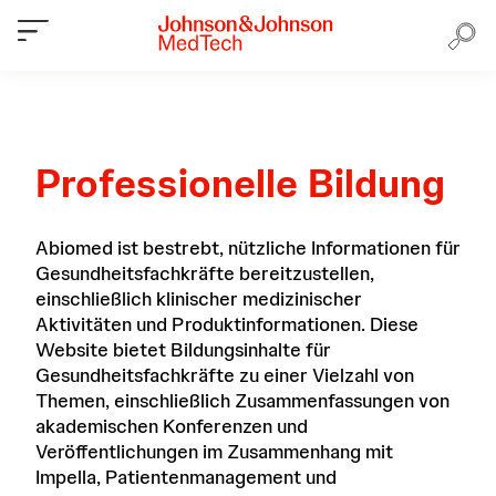
Professionelle Bildung
Abiomed ist bestrebt, nützliche Informationen für
Gesundheitsfachkräfte bereitzustellen,
einschließlich klinischer medizinischer
Aktivitäten und Produktinformationen. Diese
Website bietet Bildungsinhalte für
Gesundheitsfachkräfte zu einer Vielzahl von
Themen, einschließlich Zusammenfassungen von
akademischen Konferenzen und
Veröffentlichungen im Zusammenhang mit
Impella, Patientenmanagement und