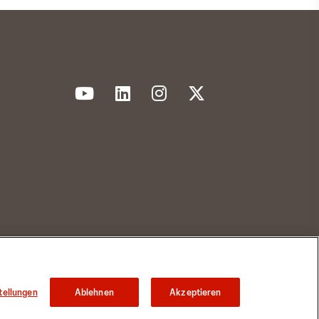
tellungen
Ablehnen
Akzeptieren