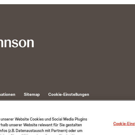
mationen
Sitemap
Cookie-Einstellungen
 unserer Website Cookies und Social Media Plugins
Cookie-Eins
halb unserer Website relevant für Sie gestalten
nfos (z.B. Datenaustausch mit Partnern) oder um