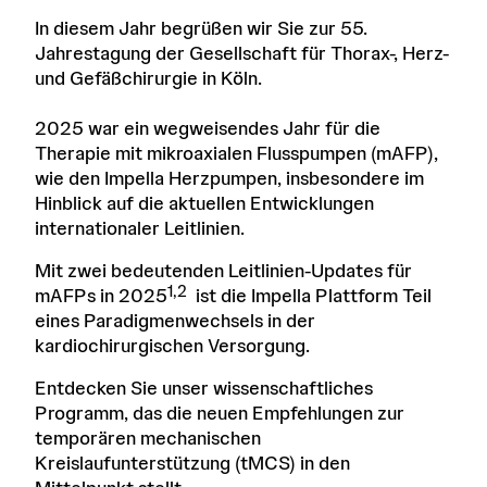
In diesem Jahr begrüßen wir Sie zur 55.
Jahrestagung der Gesellschaft für Thorax-, Herz-
und Gefäßchirurgie in Köln.
2025 war ein wegweisendes Jahr für die
Therapie mit mikroaxialen Flusspumpen (mAFP),
wie den Impella Herzpumpen, insbesondere im
Hinblick auf die aktuellen Entwicklungen
internationaler Leitlinien.
Mit zwei bedeutenden Leitlinien-Updates für
1,2
mAFPs in 2025
ist die Impella Plattform Teil
eines Paradigmenwechsels in der
kardiochirurgischen Versorgung.
Entdecken Sie unser wissenschaftliches
Programm, das die neuen Empfehlungen zur
temporären mechanischen
Kreislaufunterstützung (tMCS) in den