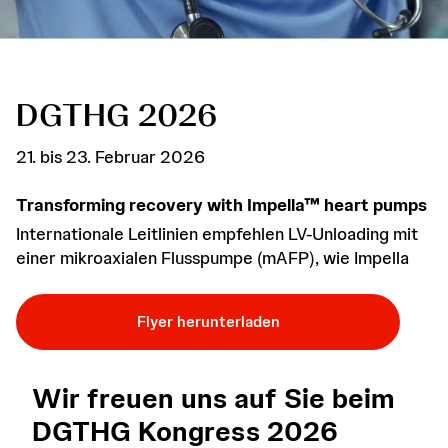
DGTHG 2026
21. bis 23. Februar 2026
Transforming recovery with Impella™ heart pumps
Internationale Leitlinien empfehlen LV-Unloading mit
einer mikroaxialen Flusspumpe (mAFP), wie Impella
Flyer herunterladen
Wir freuen uns auf Sie beim
DGTHG Kongress 2026