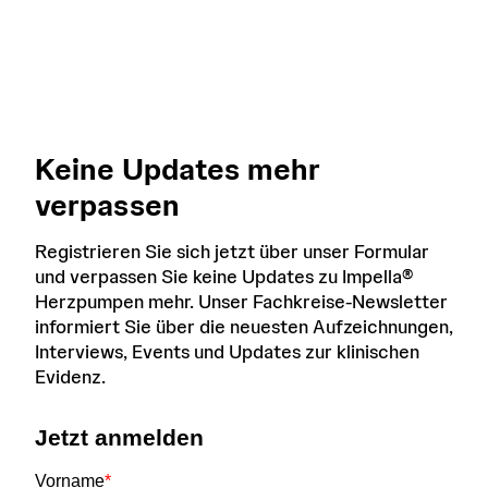
Keine Updates mehr
verpassen
Registrieren Sie sich jetzt über unser Formular
und verpassen Sie keine Updates zu Impella®
Herzpumpen mehr. Unser Fachkreise-Newsletter
informiert Sie über die neuesten Aufzeichnungen,
Interviews, Events und Updates zur klinischen
Evidenz.